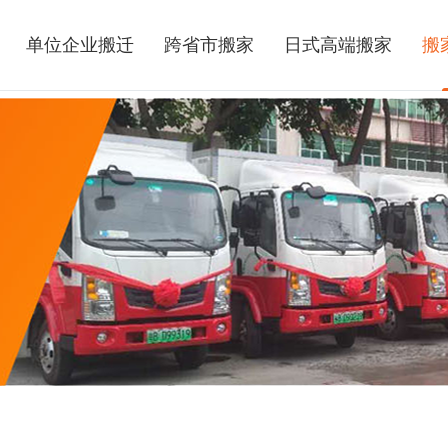
单位企业搬迁
跨省市搬家
日式高端搬家
搬