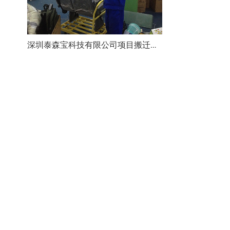
深圳泰森宝科技有限公司项目搬迁完成