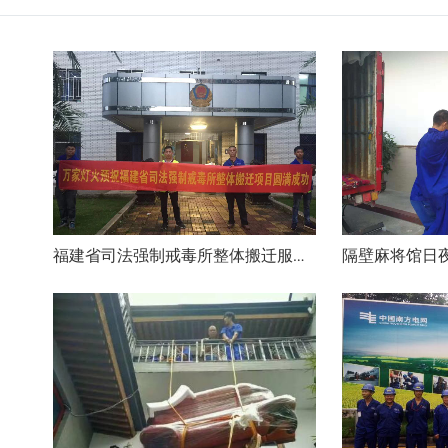
福建省司法强制戒毒所整体搬迁服务项目