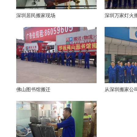
深圳居民搬家现场
佛山图书馆搬迁