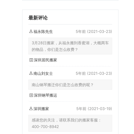
最新评论
福永陈先生
5年前
(2021-03-23)
3月28日搬家，从福永搬到香蜜湖，大概两车
的物品，你们是怎么收费？
深圳居民搬家
南山刘女士
5年前
(2021-03-23)
南山钢琴搬迁你们是怎么收费的呢？
深圳钢琴搬运
深圳搬家
5年前
(2021-03-19)
感谢您的关注，请联系我们的搬家客服：
400-700-8942