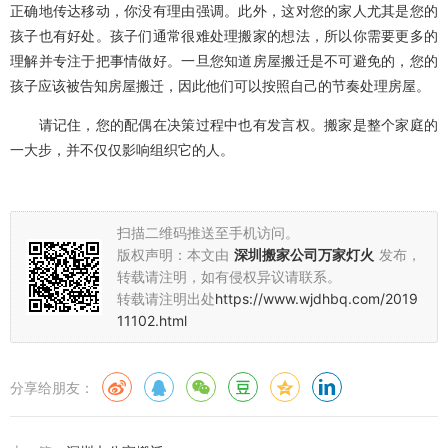
正确地传达移动，你没有理由强调。此外，这对您的家人尤其是您的
孩子也有好处。孩子们通常很难处理搬家的想法，所以你需要更多的
理解并专注于把事情做好。一旦您知道房屋搬迁是不可避免的，您的
孩子应该被告知房屋搬迁，因此他们可以按照自己的节奏处理房屋。
请记住，您的配偶在决策过程中也有发言权。搬家是整个家庭的
一大步，并不仅仅影响组织它的人。
扫描二维码推送至手机访问。
版权声明：本文由
深圳搬家公司万家灯火
发布，
转载请注明，如有侵权异议请联系。
转载请注明出处
https://www.wjdhbq.com/2019
11102.html
分享给朋友：