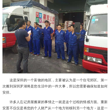
这是深圳的一个富饶的地区，主要被认为是一个住宅郊区。第一
次搬到深圳罗湖将是您生活中的一件大事，所以您需要确保知道如何
安排。
许多人忘记房屋搬家的事情之一就是这个过程的情感方面。重新
安置不仅仅是将您的个人财产从一个地方转移到另一个地方 - 这是一