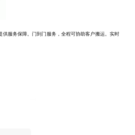
提供服务保障。门到门服务，全程可协助客户搬运。实时