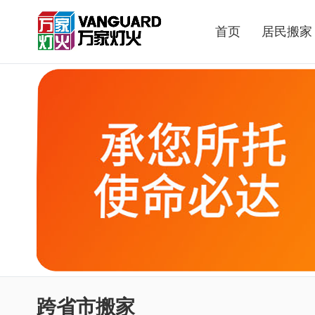
首页
居民搬家
跨省市搬家