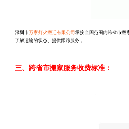
深圳市
万家灯火搬迁有限公司
承接全国范围内跨省市搬
了解运输的状态、提供跟踪服务 。
三、跨省市搬家服务收费标准：