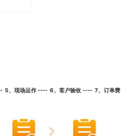
 5、现场运作 ---- 6、客户验收 ---- 7、订单费