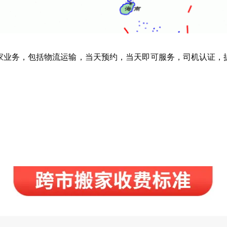
家业务，包括物流运输，当天预约，当天即可服务，司机认证，