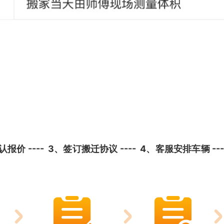
 ---- 3、签订搬迁协议 ---- 4、客服安排车辆 ----