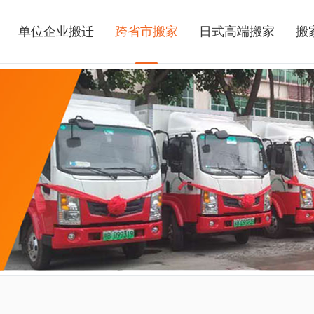
单位企业搬迁
跨省市搬家
日式高端搬家
搬