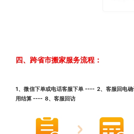
四、跨省市搬家服务流程：
1、微信下单或电话客服下单 ---- 2、客服回电确认报价
用结算 ---- 8、客服回访