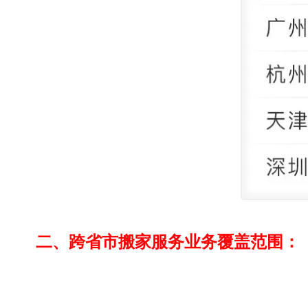
二、跨省市搬家服务业务覆盖范围：