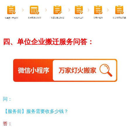
四、单位企业搬迁服务问答：
问：
【服务前】服务需要收多少钱？
答：