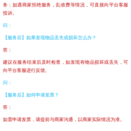
务；如遇商家拒绝服务，乱收费等情况，可直接向平台客服
投诉。
问：
【服务后】如果发现物品丢失或损坏怎么办？
答：
建议在服务结束后及时检查，如发现有物品损坏或丢失，可
向平台客服进行反馈。
问：
【服务后】如何申请发票？
答：
如需申请发票，请提前与商家沟通，以商家实际情况为准。