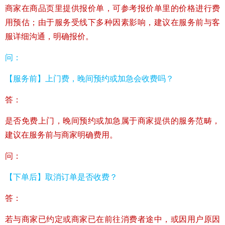
商家在商品页里提供报价单，可参考报价单里的价格进行费
用预估；由于服务受线下多种因素影响，建议在服务前与客
服详细沟通，明确报价。
问：
【服务前】上门费，晚间预约或加急会收费吗？
答：
是否免费上门，晚间预约或加急属于商家提供的服务范畴，
建议在服务前与商家明确费用。
问：
【下单后】取消订单是否收费？
答：
若与商家已约定或商家已在前往消费者途中，或因用户原因