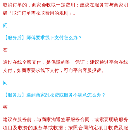
取消订单的，商家会收取一定费用；建议在服务前与商家明
确「取消订单需收取费用的规则」。
问：
【服务后】师傅要求线下支付怎么办？
答：
通过在线全额支付，是保障的唯一凭证；建议通过平台在线
支付，如商家要求线下支付，可向平台客服投诉。
问：
【服务后】遇到商家乱收费或服务不满意怎么办？
答：
建议在服务前，与商家沟通签署服务合同，或索要明确服务
项目及收费的服务单或收据；按照合同约定项目收费及服