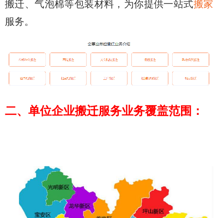
搬迁、气泡棉等包装材料，为你提供一站式
搬家
服务。
二、单位企业搬迁服务业务覆盖范围：