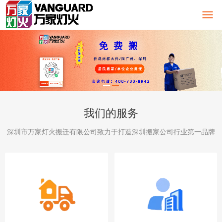
我们的服务
深圳市万家灯火搬迁有限公司致力于打造深圳搬家公司行业第一品牌