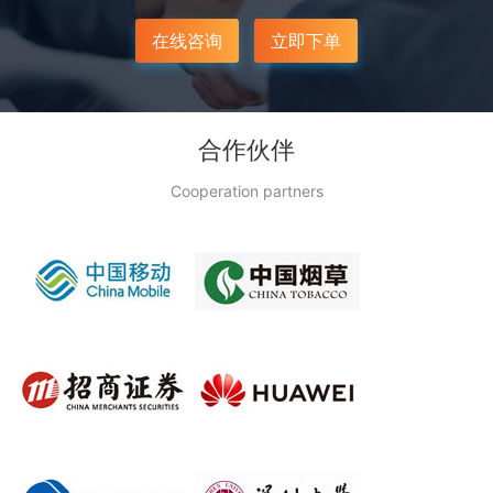
在线咨询
立即下单
合作伙伴
Cooperation partners