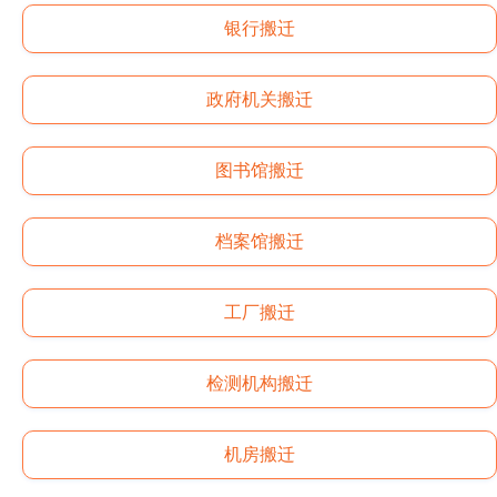
银行搬迁
政府机关搬迁
图书馆搬迁
档案馆搬迁
工厂搬迁
检测机构搬迁
机房搬迁