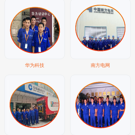
华为科技
南方电网