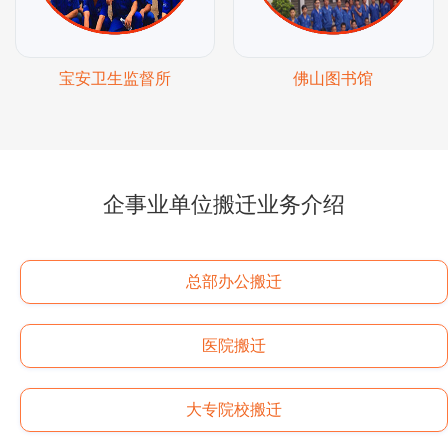
宝安卫生监督所
佛山图书馆
企事业单位搬迁业务介绍
总部办公搬迁
医院搬迁
大专院校搬迁