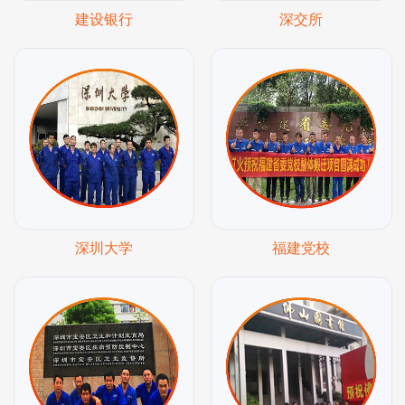
建设银行
深交所
深圳大学
福建党校