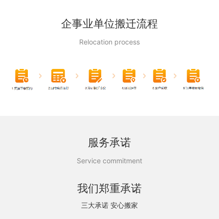
企事业单位搬迁流程
Relocation process
服务承诺
Service commitment
我们郑重承诺
三大承诺 安心搬家