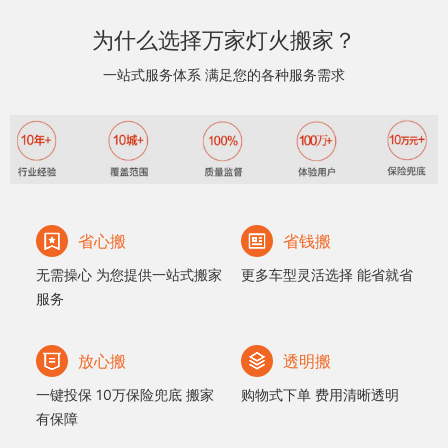
为什么选择万家灯火搬家？
一站式服务体系 满足您的各种服务需求
省心搬
省钱搬
无需操心 为您提供一站式搬家
更多车型灵活选择 能省就省
服务
放心搬
透明搬
一键投保 10万保险兜底 搬家
购物式下单 费用清晰透明
有保障