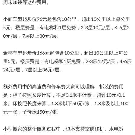
周末加钱等这些费用。
小面车型起步价96元起包含10公里，超出10公里以上每公里
5元。楼层费是：有电梯和1层免费，2-3层10元/层，4-6层2
0元/层，7层以上30元/层。
金杯车型起步价166元起包含10公里，超出10公里以上每公
里5元。楼层费是：有电梯和1层免费，2-3层12元/层，4-6层
24元/层，7层以上36元/层。
额外费用中的高速费和停车费大家可以理解，拆装的费用
是：柜子按照长度计算，不足0.1米不计费，超过10元/0.1
米。床按照长度来算，1.8米以下50元/张，1.8米及以上100
元一张，子母床150元/张。
小型搬家的整个服务过程中，也不支持空调移机、水电拆