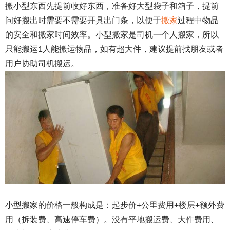
搬小型东西先提前收好东西，准备好大型袋子和箱子，提前
问好搬出时需要不需要开具出门条，以便于
搬家
过程中物品
的安全和搬家时间效率。小型搬家是司机一个人搬家，所以
只能搬运1人能搬运物品，如有超大件，建议提前找朋友或者
用户协助司机搬运。
小型搬家的价格一般构成是：起步价+公里费用+楼层+额外费
用（拆装费、高速停车费）。没有平地搬运费、大件费用、