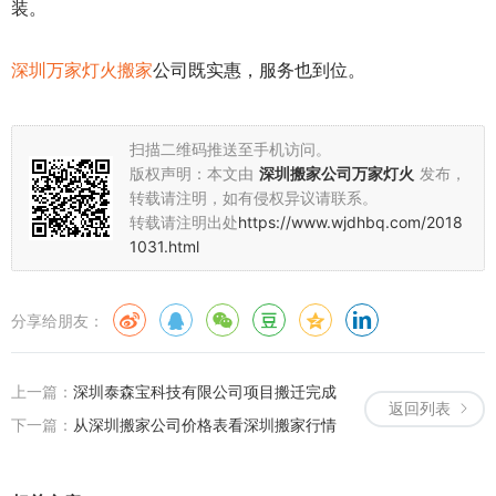
装。
深圳万家灯火搬家
公司既实惠，服务也到位。
扫描二维码推送至手机访问。
版权声明：本文由
深圳搬家公司万家灯火
发布，
转载请注明，如有侵权异议请联系。
转载请注明出处
https://www.wjdhbq.com/2018
1031.html
分享给朋友：
上一篇：
深圳泰森宝科技有限公司项目搬迁完成
返回列表
下一篇：
从深圳搬家公司价格表看深圳搬家行情