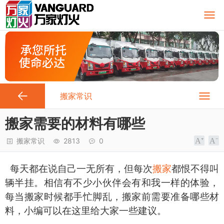
搬家常识
搬家需要的材料有哪些
搬家常识
2813
0
每天都在说自己一无所有，但每次
搬家
都恨不得叫
辆半挂。相信有不少小伙伴会有和我一样的体验，
每当搬家时候都手忙脚乱，搬家前需要准备哪些材
料，小编可以在这里给大家一些建议。