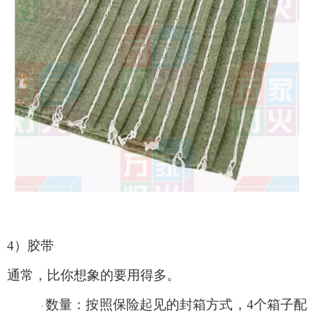
4）胶带
通常，比你想象的要用得多。
数量：按照保险起见的封箱方式，
4个箱子配
·