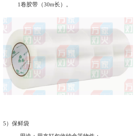
1卷胶带（30m长）。
5）保鲜袋