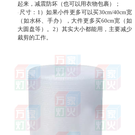
起来，减震防坏（也可以用衣物包裹）；
尺寸：
1）如果小件更多可以买30cm/40cm宽
·
（如水杯、手办），大件更多买60cm宽（如
大圆盘等）。2）其实大小都能用，主要减少
裁剪的工作。