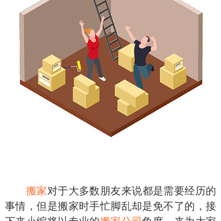
搬家
对于大多数朋友来说都是需要经历的
事情，但是搬家时手忙脚乱却是免不了的，接