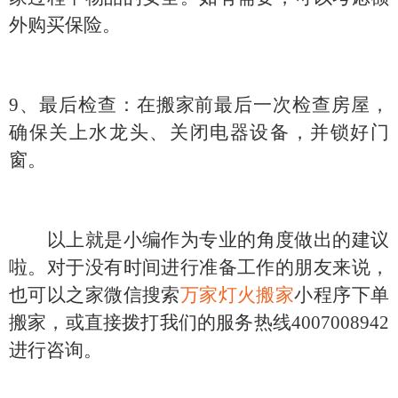
外购买保险。
9、
最后检查：在搬家前最后一次检查房屋，
确保关上水龙头、关闭电器设备，并锁好门
窗。
以上就是小编作为专业的角度做出的建议
啦。对于没有时间进行准备工作的朋友来说，
也可以之家微信搜索
万家灯火搬家
小程序下单
搬家，或直接拨打我们的服务热线
4007008942
进行咨询。