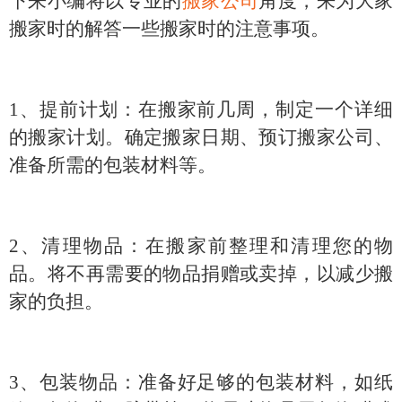
下来小编将以专业的
搬家公司
角度，来为大家
搬家时的解答一些搬家时的注意事项。
1、
提前计划：在搬家前几周，制定一个详细
的搬家计划。确定搬家日期、预订搬家公司、
准备所需的包装材料等。
2、清理物品：在搬家前整理和清理您的物
品。将不再需要的物品捐赠或卖掉，以减少搬
家的负担。
3、包装物品：准备好足够的包装材料，如纸