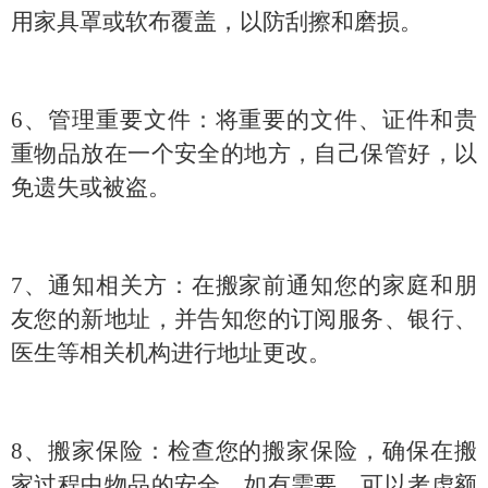
用家具罩或软布覆盖，以防刮擦和磨损。
6、管理重要文件：将重要的文件、证件和贵
重物品放在一个安全的地方，自己保管好，以
免遗失或被盗。
7、通知相关方：在搬家前通知您的家庭和朋
友您的新地址，并告知您的订阅服务、银行、
医生等相关机构进行地址更改。
8、搬家保险：检查您的搬家保险，确保在搬
家过程中物品的安全。如有需要，可以考虑额