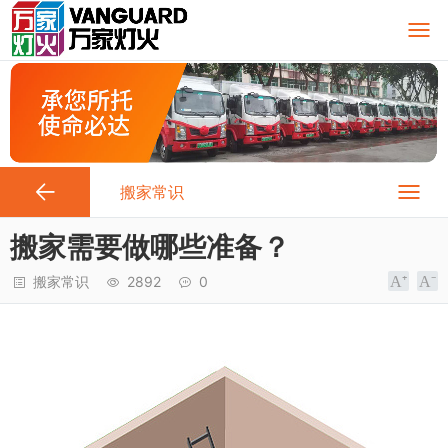
搬家常识
搬家需要做哪些准备？
搬家常识
2892
0