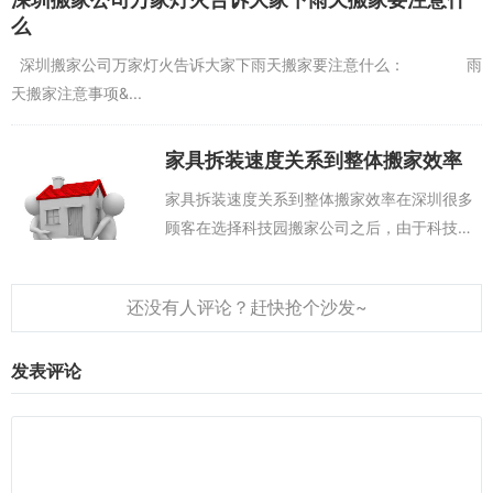
么
深圳搬家公司万家灯火告诉大家下雨天搬家要注意什么： 雨
天搬家注意事项&...
家具拆装速度关系到整体搬家效率
家具拆装速度关系到整体搬家效率在深圳很多
顾客在选择科技园搬家公司之后，由于科技园
搬家公司的规模比较小甚至属于流动性的科技
园搬家公司，导致整个搬家过程不顺利。如果
深圳搬家公司不能够在很短的时间内完成搬
家...
发表评论