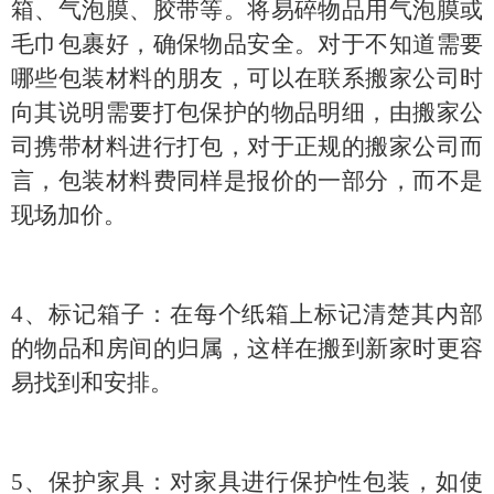
箱、气泡膜、胶带等。将易碎物品用气泡膜或
毛巾包裹好，确保物品安全
。对于不知道需要
哪些包装材料的朋友，可以在联系搬家公司时
向其说明需要打包保护的物品明细，由搬家公
司携带材料进行打包，对于正规的搬家公司而
言，包装材料费同样是报价的一部分，而不是
现场加价
。
4、标记箱子：在每个纸箱上标记清楚其内部
的物品和房间的归属，这样在搬到新家时更容
易找到和安排。
5、保护家具：对家具进行保护性包装，如使