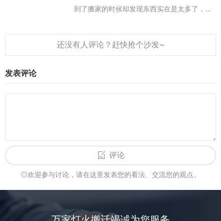
到了搬家的时候却发现东西实在是太多了，大
大小小的箱子基本上都需要大件的运输工具来
运输，对人手的需求量也很大。搬家公司的成
本是根据不同的服务项目而制定的，那么搬
家...
发表评论
评论
◎欢迎参与讨论，请在这里发表您的看法、交流您的观点。
万家灯火搬迁竭诚为您服务