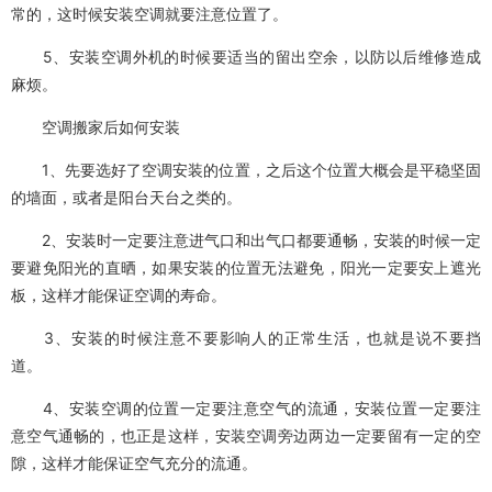
常的，这时候安装空调就要注意位置了。
5、安装空调外机的时候要适当的留出空余，以防以后维修造成
麻烦。
空调搬家后如何安装
1、先要选好了空调安装的位置，之后这个位置大概会是平稳坚固
的墙面，或者是阳台天台之类的。
2、安装时一定要注意进气口和出气口都要通畅，安装的时候一定
要避免阳光的直晒，如果安装的位置无法避免，阳光一定要安上遮光
板，这样才能保证空调的寿命。
3、安装的时候注意不要影响人的正常生活，也就是说不要挡
道。
4、安装空调的位置一定要注意空气的流通，安装位置一定要注
意空气通畅的，也正是这样，安装空调旁边两边一定要留有一定的空
隙，这样才能保证空气充分的流通。