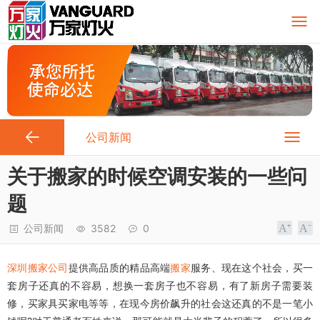
公司新闻
关于搬家的时候空调安装的一些问
题
公司新闻
3582
0
深圳搬家公司
提供高品质的精品高端
搬家
服务、现在这个社会，买一
套房子还真的不容易，想换一套房子也不容易，有了新房子需要装
修，买家具买家电等等，在现今房价飙升的社会这还真的不是一笔小