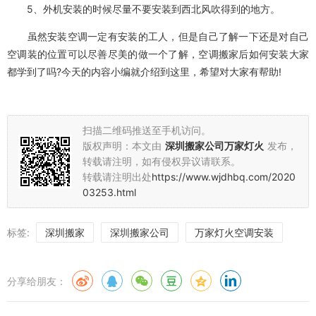
5、外机安装的时候尽量不要安装到西北风吹得到的地方。
虽然安装空调一定有安装的工人，但是自己了解一下还是对自己
空调装的位置可以尽善尽美的做一个了解，空调搬家后如何安装大家
都学到了吗?今天的内容小编就介绍到这里，希望对大家有帮助!
扫描二维码推送至手机访问。
版权声明：本文由
深圳搬家公司万家灯火
发布，
转载请注明，如有侵权异议请联系。
转载请注明出处
https://www.wjdhbq.com/2020
03253.html
标签:
深圳搬家
深圳搬家公司
万家灯火空调安装
分享给朋友：