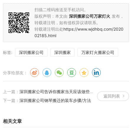
扫描二维码推送至手机访问。
版权声明：本文由
深圳搬家公司万家灯火
发布，
转载请注明，如有侵权异议请联系。
转载请注明出处
https://www.wjdhbq.com/2020
02185.html
标签:
深圳搬家公司
深圳搬家
万家灯火搬家公司
分享给朋友：
上一篇：
深圳搬家公司告诉你搬家当天应该做些什么？
返回列表
下一篇：
深圳搬家公司钢琴搬迁的装车步骤/方法
相关文章