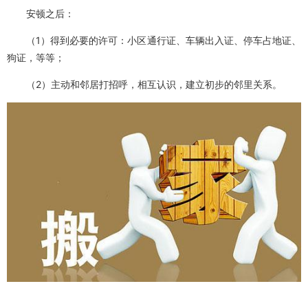
安顿之后：
（1）得到必要的许可：小区通行证、车辆出入证、停车占地证、
狗证，等等；
（2）主动和邻居打招呼，相互认识，建立初步的邻里关系。