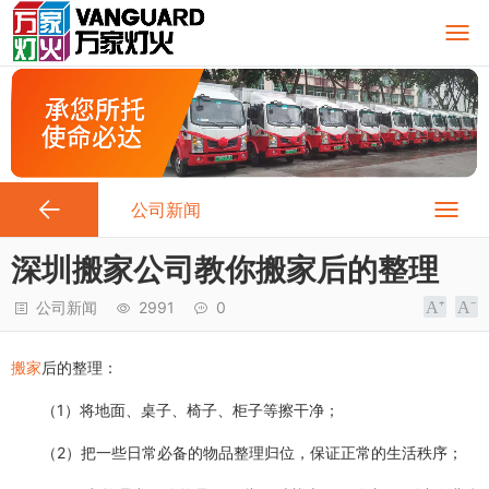
公司新闻
深圳搬家公司教你​搬家后的整理
公司新闻
2991
0
搬家
后的整理：
（1）将地面、桌子、椅子、柜子等擦干净；
（2）把一些日常必备的物品整理归位，保证正常的生活秩序；