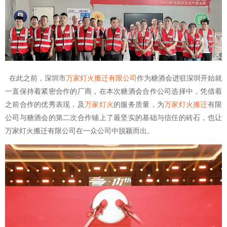
在此之前，深圳市
万家灯火搬迁有限公司
作为糖酒会进驻深圳开始就
一直保持着紧密合作的厂商，在本次糖酒会合作公司选择中，凭借着
之前合作的优秀表现，及
万家灯火
的服务质量，为
万家灯火搬迁
有限
公司与糖酒会的第二次合作铺上了最坚实的基础与信任的砖石，也让
万家灯火搬迁有限公司在一众公司中脱颖而出。