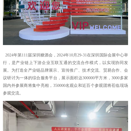
2024年第111届深圳糖酒会
，
2024年10月29-31在深圳国际会展中心举
行，是产业链上下游企业互联互通的交流合作模式，以实现协同发
展。为打造全产业链品牌展示、宣传推广、技术交流、贸易合作、会
议研讨为一体的综合服务平台，展示面积达300000平方米，3000多家
国内外参展商将集中亮相，350000名观众和近百个参观团将莅临现场
参观交流。