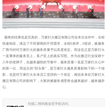
最终的结果也是完美的，万家灯火搬迁有限公司在本次合作中，全程
快速响应，满足了不同展商的不同需求，全程
0差评，0投诉，被服务
厂商均对对万家灯火的服务质量予以高度肯定。而这也正是万家灯火
一直秉承的服务至上，客户至上的真实写照。作为在搬迁行业深耕十
八年的老牌子，在越来越快的节奏中，服务质量一直是万家灯火心中
的第一位，而这次的“回头客”，是万家灯火服务质量影响下的一个缩
影，也是对万家灯火全体员工坚持的一个肯定，相信未来在万家灯火
搬迁有限公司的影响下，大家的被服务感受将会越来越好，越来越舒
心。
扫描二维码推送至手机访问。