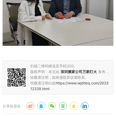
扫描二维码推送至手机访问。
版权声明：本文由
深圳搬家公司万家灯火
发布，
转载请注明，如有侵权异议请联系。
转载请注明出处
https://www.wjdhbq.com/2023
12339.html
分享给朋友：