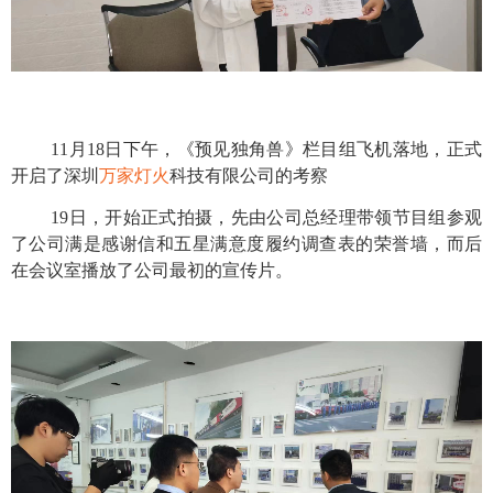
11月18日下午，《预见独角兽》栏目组飞机落地，正式
开启了深圳
万家灯火
科技有限公司的考察
19日，开始正式拍摄，先由公司总经理带领节目组参观
了公司满是感谢信和五星满意度履约调查表的荣誉墙，而后
在会议室播放了公司最初的宣传片。