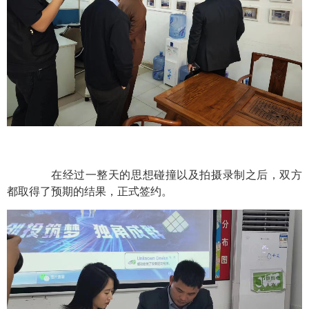
在经过一整天的思想碰撞以及拍摄录制之后，双方
都取得了预期的结果，正式签约。