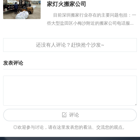
（3）再次叮嘱工人哪些是贵重物品和易...
家灯火搬家公司
目前深圳搬家行业存在的主要问题包括：一
些大型盐田区小梅沙附近的搬家公司电话服务
人员态度傲慢无礼；接洽谈的搬家公司与实际
搬运的公司不符；未依照正常方式搬运、未依
照...
发表评论
评论
◎欢迎参与讨论，请在这里发表您的看法、交流您的观点。