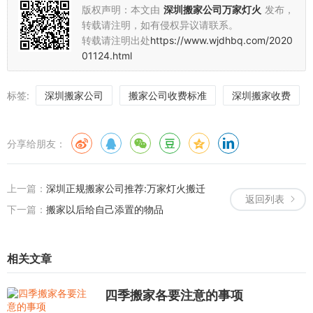
版权声明：本文由
深圳搬家公司万家灯火
发布，
转载请注明，如有侵权异议请联系。
转载请注明出处
https://www.wjdhbq.com/2020
01124.html
标签:
深圳搬家公司
搬家公司收费标准
深圳搬家收费
分享给朋友：
上一篇：
深圳正规搬家公司推荐:万家灯火搬迁
返回列表
下一篇：
搬家以后给自己添置的物品
相关文章
四季搬家各要注意的事项