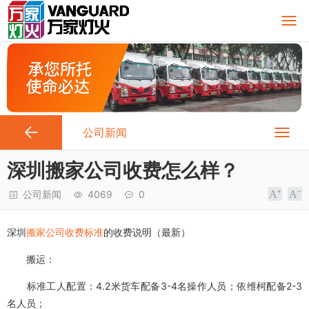
公司新闻
深圳搬家公司收费怎么样？
公司新闻
4069
0
深圳
搬家公司收费标准
的收费说明（最新）
搬运：
标准工人配置：4.2米货车配备3-4名操作人员；依维柯配备2-3
名人员；