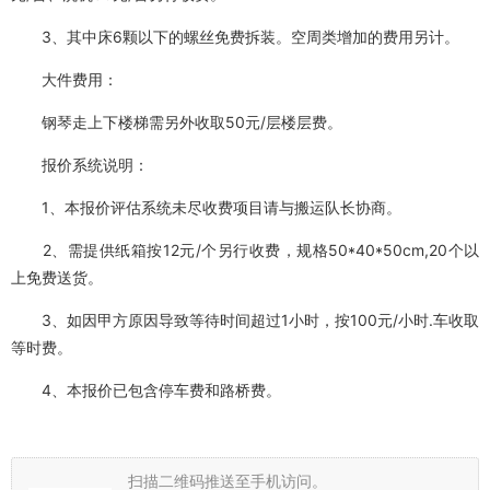
3、其中床6颗以下的螺丝免费拆装。空周类增加的费用另计。
大件费用：
钢琴走上下楼梯需另外收取50元/层楼层费。
报价系统说明：
1、本报价评估系统未尽收费项目请与搬运队长协商。
2、需提供纸箱按12元/个另行收费，规格50*40*50cm,20个以
上免费送货。
3、如因甲方原因导致等待时间超过1小时，按100元/小时.车收取
等时费。
4、本报价已包含停车费和路桥费。
扫描二维码推送至手机访问。